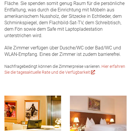
Fläche. Sie spenden somit genug Raum für die persönliche
Entfaltung, was durch die Einrichtung mit Möbeln aus
amerikanischem Nussholz, der Sitzecke in Echtleder, dem
Schminkspiegel, dem Flachbild-Sat-TV, dem Schreibtisch,
dem Fön sowie dem Safe mit Laptopladestation
unterstrichen wird.
Alle Zimmer verfügen über Dusche/WC oder Bad/WC und
WLAN-Empfang. Eines der Zimmer ist zudem barrierefrei.
Nachfragebedingt können die Zimmerpreise variieren.
Hier erfahren
Sie die tagesaktuelle Rate und die Verfügbarkeit
.