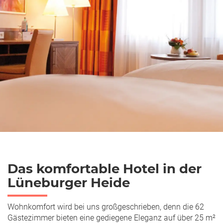
Das komfortable Hotel in der
Lüneburger Heide
Wohnkomfort wird bei uns großgeschrieben, denn die 62
Gästezimmer bieten eine gediegene Eleganz auf über 25 m²