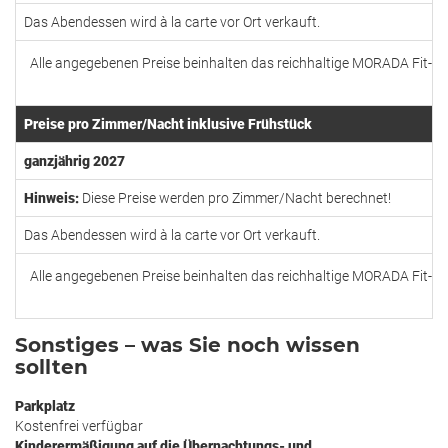
Das Abendessen wird à la carte vor Ort verkauft.
Alle angegebenen Preise beinhalten das reichhaltige MORADA Fit-in
Preise pro Zimmer/Nacht inklusive Frühstück
ganzjährig 2027
Hinweis:
Diese Preise werden pro Zimmer/Nacht berechnet!
Das Abendessen wird à la carte vor Ort verkauft.
Alle angegebenen Preise beinhalten das reichhaltige MORADA Fit-in
Sonstiges – was Sie noch wissen
sollten
Parkplatz
Kostenfrei verfügbar
Kinderermäßigung auf die Übernachtungs- und