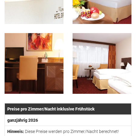
Preise pro Zimmer/Nacht inklusive Frühstück
ganzjährig 2026
Hinweis:
Diese Preise werden pro Zimmer/Nacht berechnet!