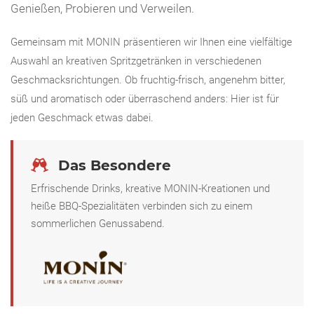
Genießen, Probieren und Verweilen.
Gemeinsam mit MONIN präsentieren wir Ihnen eine vielfältige
Auswahl an kreativen Spritzgetränken in verschiedenen
Geschmacksrichtungen. Ob fruchtig-frisch, angenehm bitter,
süß und aromatisch oder überraschend anders: Hier ist für
jeden Geschmack etwas dabei.
Das Besondere
Erfrischende Drinks, kreative MONIN-Kreationen und
heiße BBQ-Spezialitäten verbinden sich zu einem
sommerlichen Genussabend.