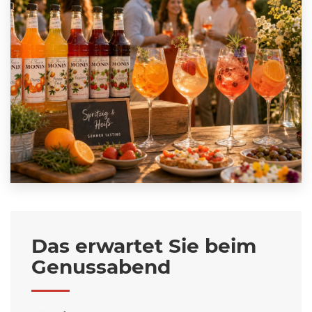
Das erwartet Sie beim
Genussabend