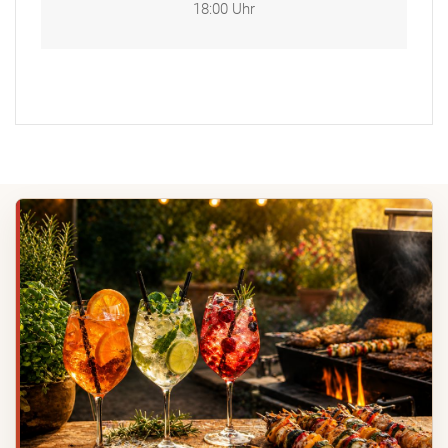
18:00 Uhr