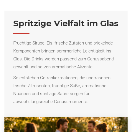
Spritzige Vielfalt im Glas
Fruchtige Sirupe, Eis, frische Zutaten und prickelnde
Komponenten bringen sommerliche Leichtigkeit ins
Glas. Die Drinks werden passend zum Genussabend
gewählt und setzen aromatische Akzente.
So entstehen Getränkekreationen, die überraschen:
frische Zitrusnoten, fruchtige Süße, aromatische
Nuancen und spritzige Säure sorgen für
abwechslungsreiche Genussmomente.