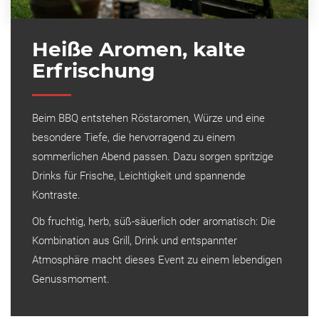
Heiße Aromen, kalte
Erfrischung
Beim BBQ entstehen Röstaromen, Würze und eine
besondere Tiefe, die hervorragend zu einem
sommerlichen Abend passen. Dazu sorgen spritzige
Drinks für Frische, Leichtigkeit und spannende
Kontraste.
Ob fruchtig, herb, süß-säuerlich oder aromatisch: Die
Kombination aus Grill, Drink und entspannter
Atmosphäre macht dieses Event zu einem lebendigen
Genussmoment.