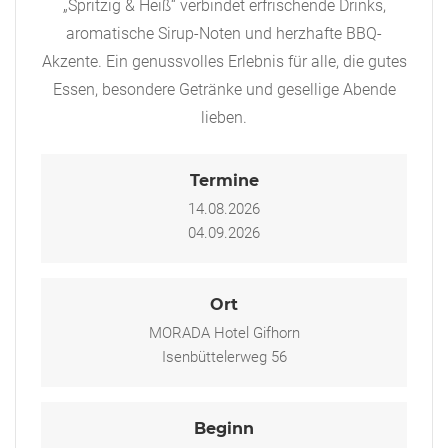
„Spritzig & Heiß“ verbindet erfrischende Drinks,
aromatische Sirup-Noten und herzhafte BBQ-
Akzente. Ein genussvolles Erlebnis für alle, die gutes
Essen, besondere Getränke und gesellige Abende
lieben.
Termine
14.08.2026
04.09.2026
Ort
MORADA Hotel Gifhorn
Isenbüttelerweg 56
Beginn