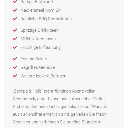
Saftige Bratwurst
Nackensteak vom Grill
Köstliche BBQ-Spezialitäten
Spritzige Drink-Ideen
MONIN-Kreationen
Fruchtige Erfrischung
Frische Salate
Gegrilltes Gemüse
Weitere leckere Beilagen
„Spritzig & Heiß“ steht für einen Abend voller
Geschmack, guter Laune und kulinarischer Vielfalt.
Probieren Sie neue Lieblingsdrinks, die auf Wunsch
auch alkoholfrei erhältlich sind, genießen Sie frisch
Gegrilltes und verbringen Sie schöne Stunden in