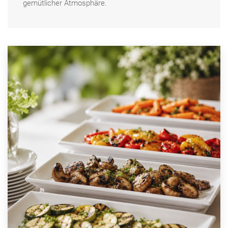
gemütlicher Atmosphäre.