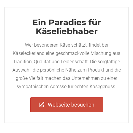
Ein Paradies für
Käseliebhaber
Wer besonderen Käse schätzt, findet bei
Käseleckerland eine geschmackvolle Mischung aus
Tradition, Qualität und Leidenschaft. Die sorgfältige
Auswahl, die persönliche Nähe zum Produkt und die
große Vielfalt machen das Unternehmen zu einer
sympathischen Adresse für echten Käsegenuss.
Webseite besuchen