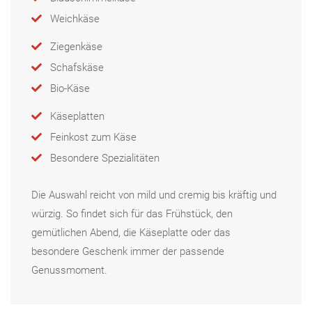
Weichkäse
Ziegenkäse
Schafskäse
Bio-Käse
Käseplatten
Feinkost zum Käse
Besondere Spezialitäten
Die Auswahl reicht von mild und cremig bis kräftig und
würzig. So findet sich für das Frühstück, den
gemütlichen Abend, die Käseplatte oder das
besondere Geschenk immer der passende
Genussmoment.