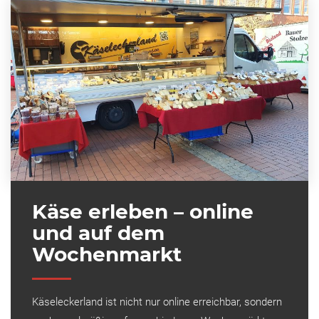
Käse erleben – online
und auf dem
Wochenmarkt
Käseleckerland ist nicht nur online erreichbar, sondern