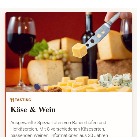
TASTING
Käse & Wein
Ausgewählte Spezialitäten von Bauernhöfen und
Hofkäsereien. Mit 8 verschiedenen Käsesorten,
passenden Weinen, Informationen aus 30 Jahren