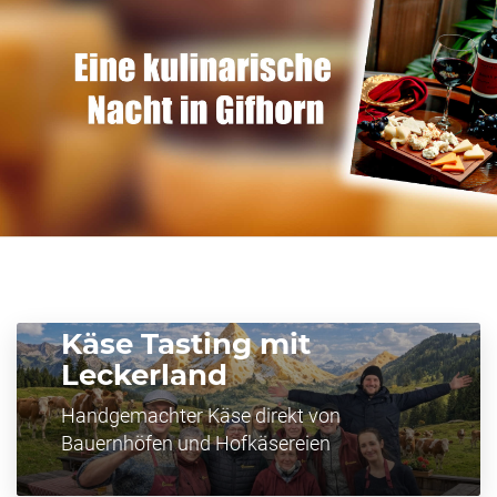
Käse Tasting mit
Leckerland
Handgemachter Käse direkt von
Bauernhöfen und Hofkäsereien