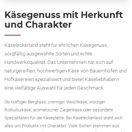
Käsegenuss mit Herkunft
und Charakter
Käseleckerland steht für ehrlichen Käsegenuss,
sorgfältig ausgewählte Sorten und echte
Handwerksqualität. Das Unternehmen hat sich auf
naturgereiften, hochwertigen Käse von Bauernhöfen und
Hofkäsereien spezialisiert und bietet Käseliebhabern
eine vielfältige Auswahl für jeden Geschmack.
Ob kräftiger Bergkäse, cremiger Weichkäse, würziger
Rotkulturkäse, aromatischer Ziegenkäse oder besondere
Spezialitäten für die Käseplatte: Bei Käseleckerland dreht sich
alles um Produkte mit Charakter. Viele Sorten stammen aus