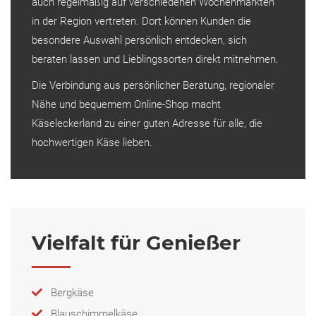
auch regelmäßig auf verschiedenen Wochenmärkten
in der Region vertreten. Dort können Kunden die
besondere Auswahl persönlich entdecken, sich
beraten lassen und Lieblingssorten direkt mitnehmen.
Die Verbindung aus persönlicher Beratung, regionaler
Nähe und bequemem Online-Shop macht
Käseleckerland zu einer guten Adresse für alle, die
hochwertigen Käse lieben.
Vielfalt für Genießer
Bergkäse
Blauschimmelkäse