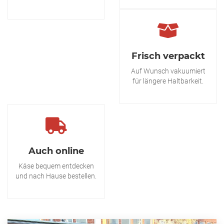
Frisch verpackt
Auf Wunsch vakuumiert
für längere Haltbarkeit.
Auch online
Käse bequem entdecken
und nach Hause bestellen.