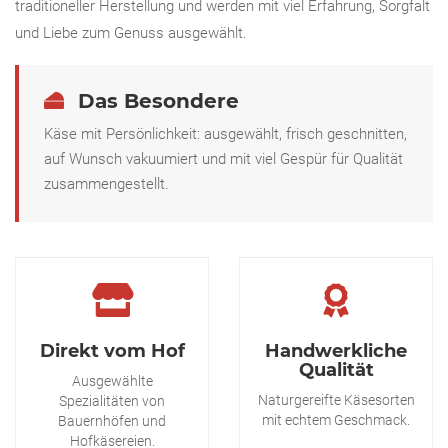
traditioneller Herstellung und werden mit viel Erfahrung, Sorgfalt
und Liebe zum Genuss ausgewählt.
Das Besondere
Käse mit Persönlichkeit: ausgewählt, frisch geschnitten,
auf Wunsch vakuumiert und mit viel Gespür für Qualität
zusammengestellt.
Direkt vom Hof
Handwerkliche
Qualität
Ausgewählte
Naturgereifte Käsesorten
Spezialitäten von
mit echtem Geschmack.
Bauernhöfen und
Hofkäsereien.