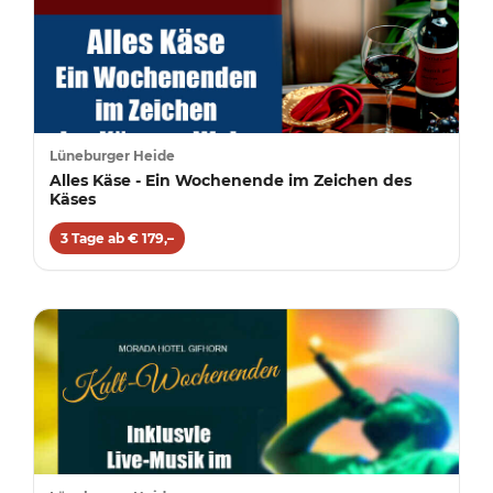
Lüneburger Heide
Alles Käse - Ein Wochenende im Zeichen des
Käses
3 Tage ab € 179,–