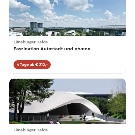
Lüneburger Heide
Faszination Autostadt und phæno
4 Tage ab € 212,–
Lüneburger Heide