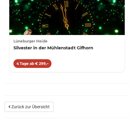
Lüneburger Heide
Silvester in der Mühlenstadt Gifhorn
4 Tage ab € 299,–
Zurück zur Übersicht