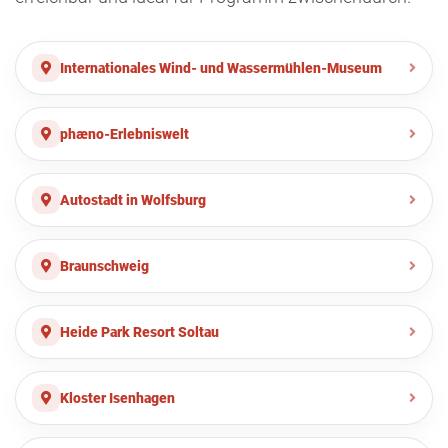
Internationales Wind- und Wassermühlen-Museum
phæno-Erlebniswelt
Autostadt in Wolfsburg
Braunschweig
Heide Park Resort Soltau
Kloster Isenhagen