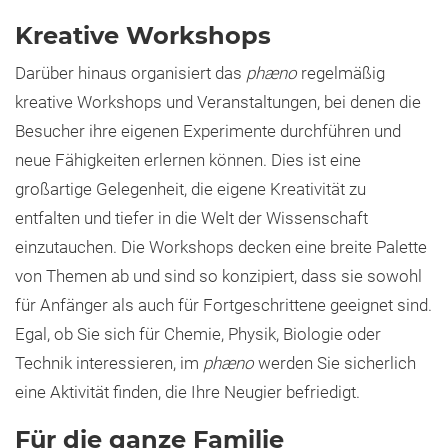
Kreative Workshops
Darüber hinaus organisiert das
phæno
regelmäßig
kreative Workshops und Veranstaltungen, bei denen die
Besucher ihre eigenen Experimente durchführen und
neue Fähigkeiten erlernen können. Dies ist eine
großartige Gelegenheit, die eigene Kreativität zu
entfalten und tiefer in die Welt der Wissenschaft
einzutauchen. Die Workshops decken eine breite Palette
von Themen ab und sind so konzipiert, dass sie sowohl
für Anfänger als auch für Fortgeschrittene geeignet sind.
Egal, ob Sie sich für Chemie, Physik, Biologie oder
Technik interessieren, im
phæno
werden Sie sicherlich
eine Aktivität finden, die Ihre Neugier befriedigt.
Für die ganze Familie