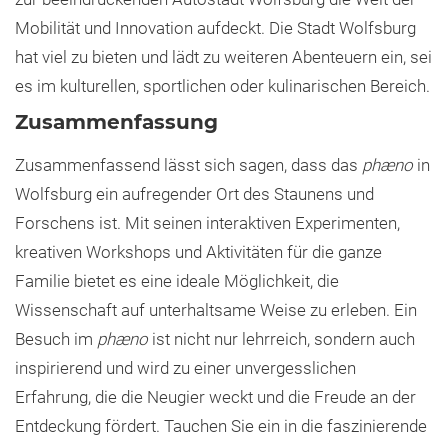
Mobilität und Innovation aufdeckt. Die Stadt Wolfsburg
hat viel zu bieten und lädt zu weiteren Abenteuern ein, sei
es im kulturellen, sportlichen oder kulinarischen Bereich.
Zusammenfassung
Zusammenfassend lässt sich sagen, dass das
phæno
in
Wolfsburg ein aufregender Ort des Staunens und
Forschens ist. Mit seinen interaktiven Experimenten,
kreativen Workshops und Aktivitäten für die ganze
Familie bietet es eine ideale Möglichkeit, die
Wissenschaft auf unterhaltsame Weise zu erleben. Ein
Besuch im
phæno
ist nicht nur lehrreich, sondern auch
inspirierend und wird zu einer unvergesslichen
Erfahrung, die die Neugier weckt und die Freude an der
Entdeckung fördert. Tauchen Sie ein in die faszinierende