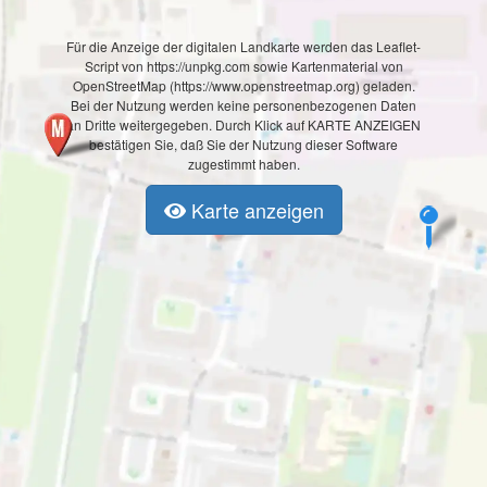
Für die Anzeige der digitalen Landkarte werden das Leaflet-
Script von https://unpkg.com sowie Kartenmaterial von
OpenStreetMap (https://www.openstreetmap.org) geladen.
Bei der Nutzung werden keine personenbezogenen Daten
an Dritte weitergegeben. Durch Klick auf KARTE ANZEIGEN
bestätigen Sie, daß Sie der Nutzung dieser Software
zugestimmt haben.
Karte anzeigen