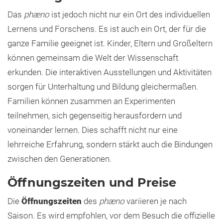
Das
phæno
ist jedoch nicht nur ein Ort des individuellen
Lernens und Forschens. Es ist auch ein Ort, der für die
ganze Familie geeignet ist. Kinder, Eltern und Großeltern
können gemeinsam die Welt der Wissenschaft
erkunden. Die interaktiven Ausstellungen und Aktivitäten
sorgen für Unterhaltung und Bildung gleichermaßen.
Familien können zusammen an Experimenten
teilnehmen, sich gegenseitig herausfordern und
voneinander lernen. Dies schafft nicht nur eine
lehrreiche Erfahrung, sondern stärkt auch die Bindungen
zwischen den Generationen.
Öffnungszeiten und Preise
Die
Öffnungszeiten
des
phæno
variieren je nach
Saison. Es wird empfohlen, vor dem Besuch die offizielle