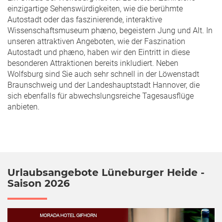
einzigartige Sehenswürdigkeiten, wie die berühmte
Autostadt oder das faszinierende, interaktive
Wissenschaftsmuseum phæno, begeistern Jung und Alt. In
unseren attraktiven Angeboten, wie der Faszination
Autostadt und phæno, haben wir den Eintritt in diese
besonderen Attraktionen bereits inkludiert. Neben
Wolfsburg sind Sie auch sehr schnell in der Löwenstadt
Braunschweig und der Landeshauptstadt Hannover, die
sich ebenfalls für abwechslungsreiche Tagesausflüge
anbieten.
Urlaubsangebote Lüneburger Heide -
Saison 2026