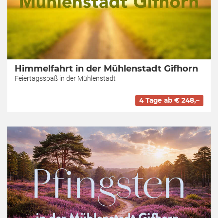
Himmelfahrt in der Mühlenstadt Gifhorn
Feiertagsspaß in der Mühlenstadt
4 Tage ab € 248,–