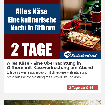
Alles Käse - Eine Übernachtung in
Gifhorn mit Käseverkostung am Abend
Erleben Sie eine außergewöhnlich leckere, vielseitige und
regionale Käseverkostung mit allem drum und dran!
2 Tage ab € 99,–