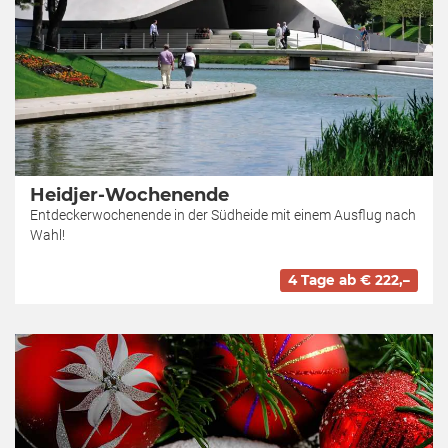
Heidjer-Wochenende
Entdeckerwochenende in der Südheide mit einem Ausflug nach
Wahl!
4 Tage ab € 222,–