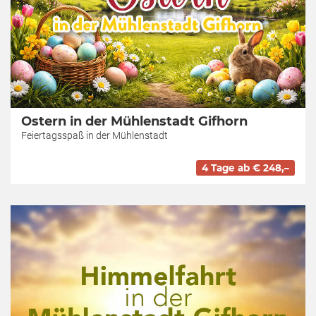
Ostern in der Mühlenstadt Gifhorn
Feiertagsspaß in der Mühlenstadt
4 Tage ab € 248,–