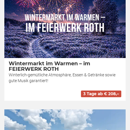
Wintermarkt im Warmen – im
FEIERWERK ROTH
Winterlich-gemütliche Atmosphäre, Essen & Getränke sowie
gute Musik garantiert!
3 Tage ab € 208,–