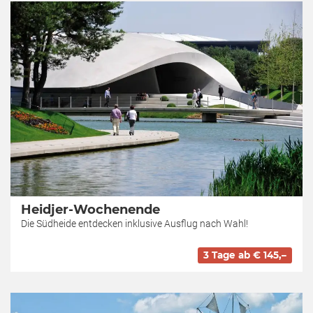
Heidjer-Wochenende
Die Südheide entdecken inklusive Ausflug nach Wahl!
3 Tage ab € 145,–