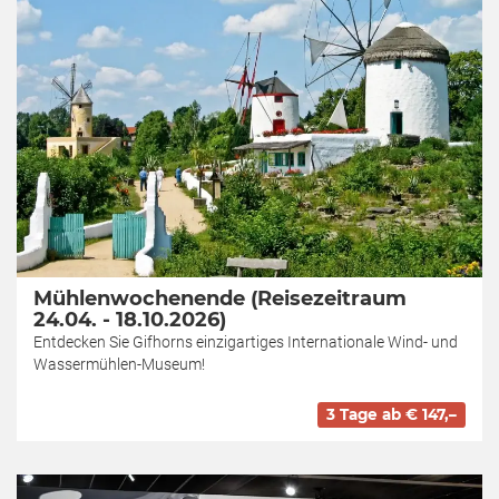
Mühlenwochenende (Reisezeitraum
24.04. - 18.10.2026)
Entdecken Sie Gifhorns einzigartiges Internationale Wind- und
Wassermühlen-Museum!
3 Tage ab € 147,–