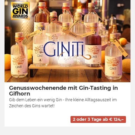
Genusswochenende mit Gin-Tasting in
Gifhorn
Gib dem Leben ein wenig Gin - Ihre kleine Alltagsauszeit im
Zeichen des Gins wartet!
2 oder 3 Tage ab € 124,–