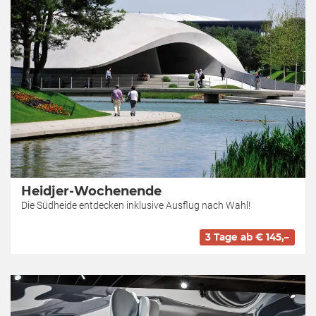
Heidjer-Wochenende
Die Südheide entdecken inklusive Ausflug nach Wahl!
3 Tage ab € 145,–