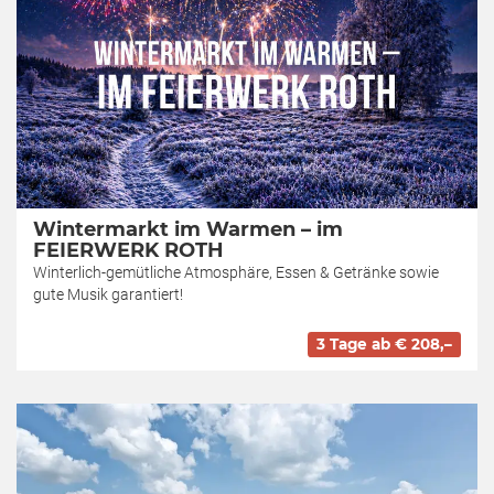
Wintermarkt im Warmen – im
FEIERWERK ROTH
Winterlich-gemütliche Atmosphäre, Essen & Getränke sowie
gute Musik garantiert!
3 Tage ab € 208,–