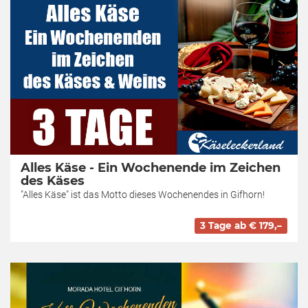
Alles Käse - Ein Wochenende im Zeichen
des Käses
"Alles Käse" ist das Motto dieses Wochenendes in Gifhorn!
3 Tage ab € 179,–