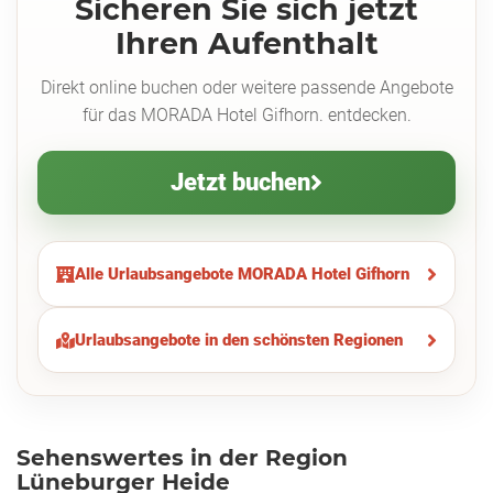
Sicheren Sie sich jetzt
Ihren Aufenthalt
Direkt online buchen oder weitere passende Angebote
für das MORADA Hotel Gifhorn. entdecken.
Jetzt buchen
Alle Urlaubsangebote MORADA Hotel Gifhorn
Urlaubsangebote in den schönsten Regionen
Sehenswertes in der Region
Lüneburger Heide