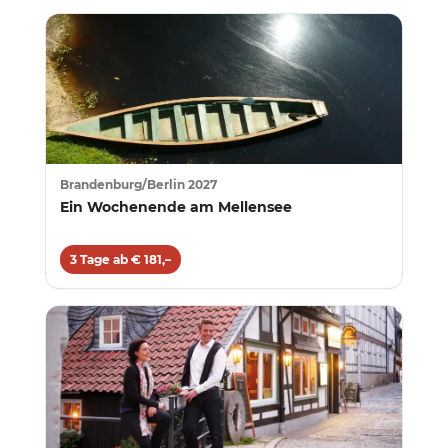
Brandenburg/Berlin 2027
Ein Wochenende am Mellensee
3 Tage ab € 181,–