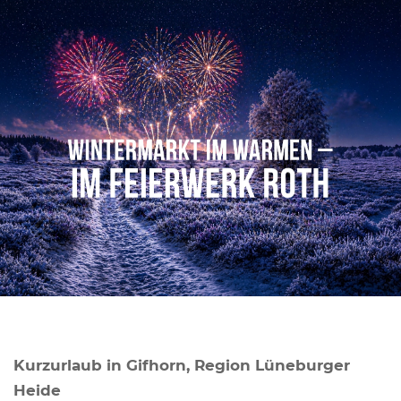
Kurzurlaub in Gifhorn, Region Lüneburger
Heide