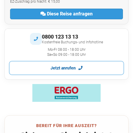
EZ-Zuschlag pro Nacht: € 15,00
Diese Reise anfragen
0800 123 13 13
Kostenfreie Buchungs- und Infohotline
Mo-Fr 08:00 - 18:00 Uhr
Sa+So 09:00 - 18:00 Uhr
Jetzt anrufen
BEREIT FÜR IHRE AUSZEIT?