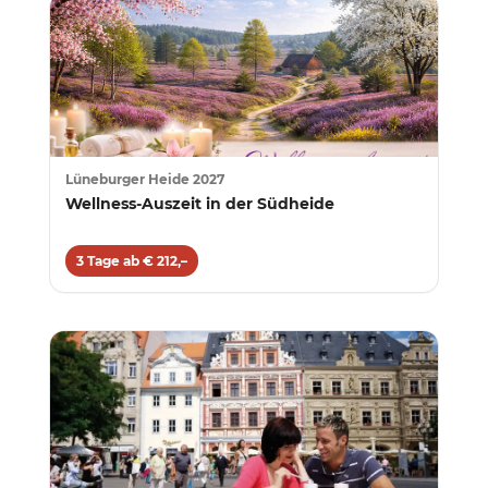
Lüneburger Heide 2027
Wellness-Auszeit in der Südheide
3 Tage ab € 212,–