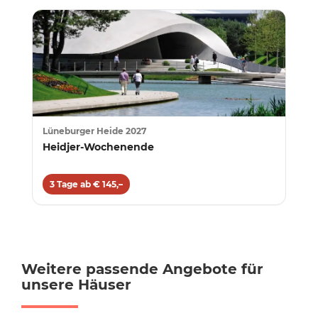
Lüneburger Heide 2027
Heidjer-Wochenende
3 Tage ab € 145,–
Weitere passende Angebote für
unsere Häuser